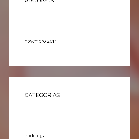
ARQUIVOS
novembro 2014
CATEGORIAS
Podologia