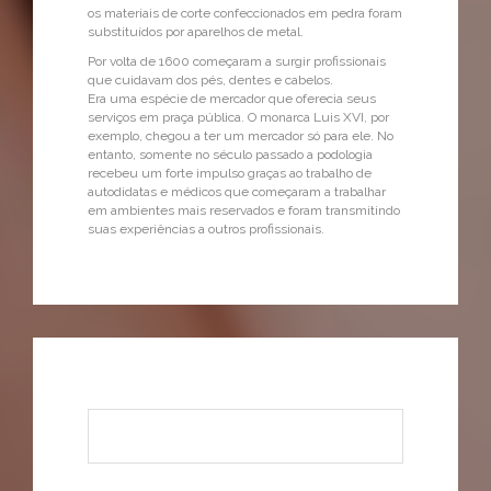
os materiais de corte confeccionados em pedra foram
substituídos por aparelhos de metal.
Por volta de 1600 começaram a surgir profissionais
que cuidavam dos pés, dentes e cabelos.
Era uma espécie de mercador que oferecia seus
serviços em praça pública. O monarca Luis XVI, por
exemplo, chegou a ter um mercador só para ele. No
entanto, somente no século passado a podologia
recebeu um forte impulso graças ao trabalho de
autodidatas e médicos que começaram a trabalhar
em ambientes mais reservados e foram transmitindo
suas experiências a outros profissionais.
Pesquisar
por: