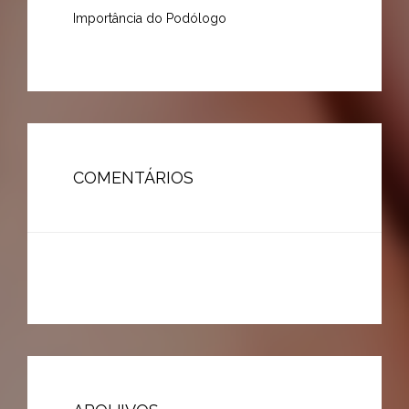
Importância do Podólogo
COMENTÁRIOS