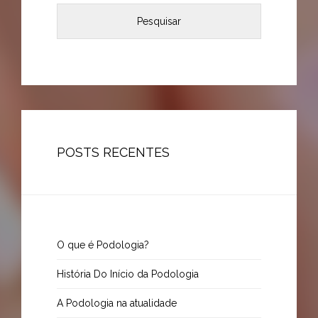
POSTS RECENTES
O que é Podologia?
História Do Início da Podologia
A Podologia na atualidade