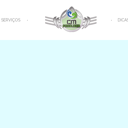
SERVIÇOS
DICA