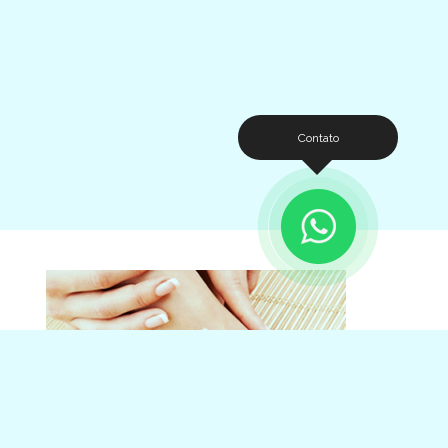
Contato