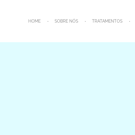
HOME
SOBRE NÓS
TRATAMENTOS