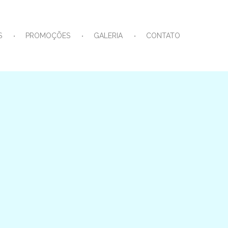
S
PROMOÇÕES
GALERIA
CONTATO