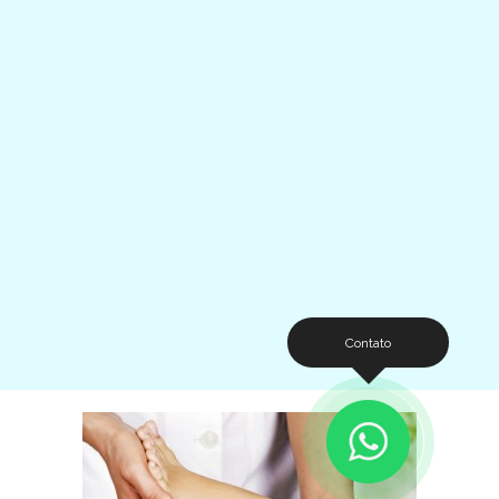
Contato