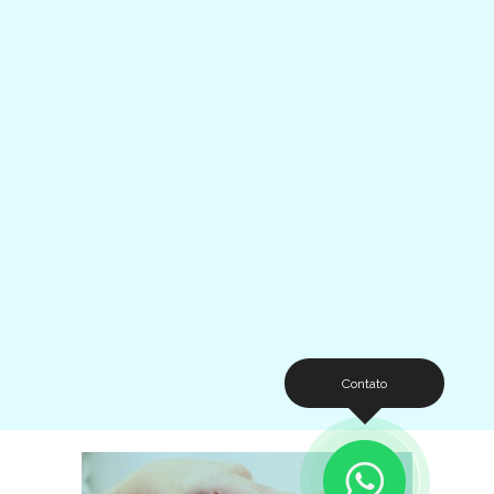
Contato