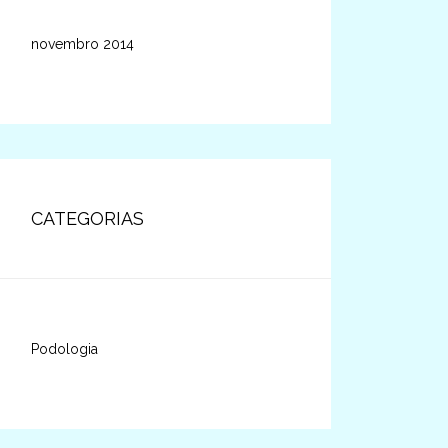
novembro 2014
CATEGORIAS
Podologia