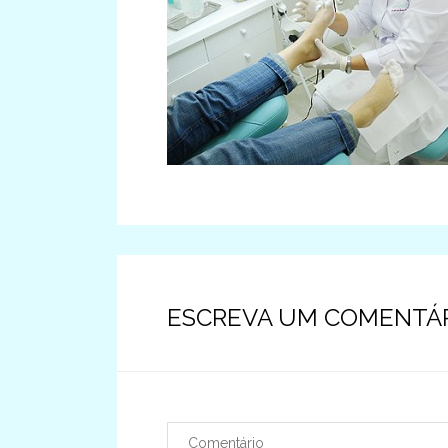
ESCREVA UM COMENTÁ