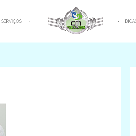
SERVIÇOS
DICA