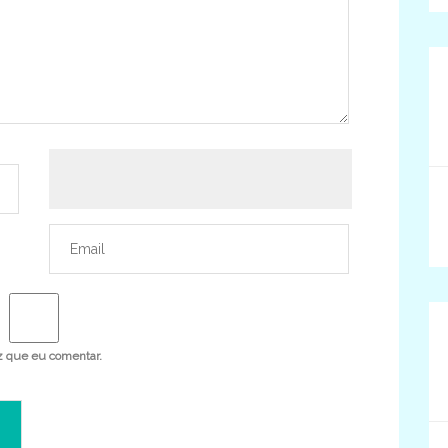
z que eu comentar.