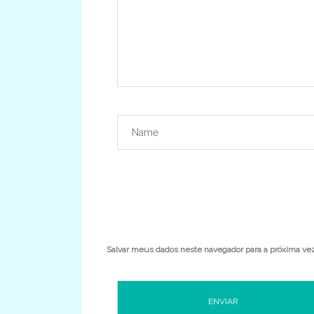
Salvar meus dados neste navegador para a próxima ve