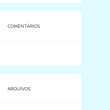
COMENTÁRIOS
ARQUIVOS