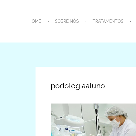
HOME
SOBRE NÓS
TRATAMENTOS
podologiaaluno