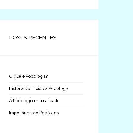
POSTS RECENTES
O que é Podologia?
História Do Início da Podologia
A Podologia na atualidade
Importância do Podólogo