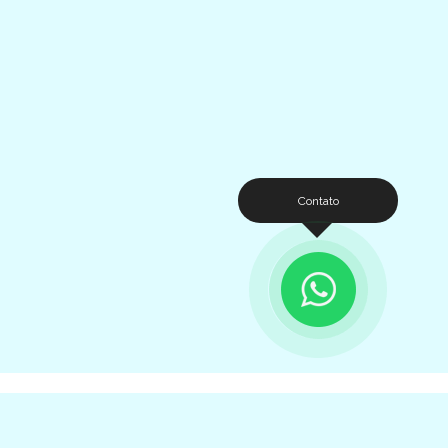
Contato