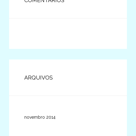
COMENTÁRIOS
ARQUIVOS
novembro 2014