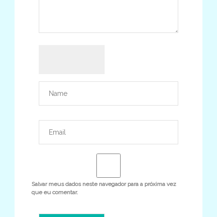
Salvar meus dados neste navegador para a próxima vez
que eu comentar.