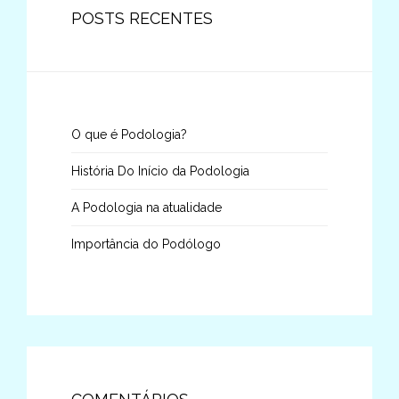
POSTS RECENTES
O que é Podologia?
História Do Início da Podologia
A Podologia na atualidade
Importância do Podólogo