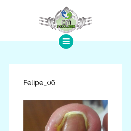
Felipe_06