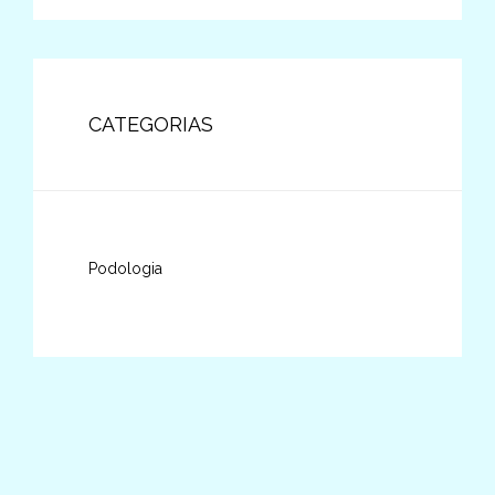
CATEGORIAS
Podologia