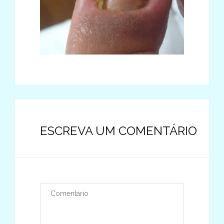
ESCREVA UM COMENTÁRIO