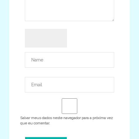
Salvar meus dados neste navegador para a próxima vez
que eu comentar.