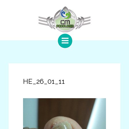
HE_26_01_11