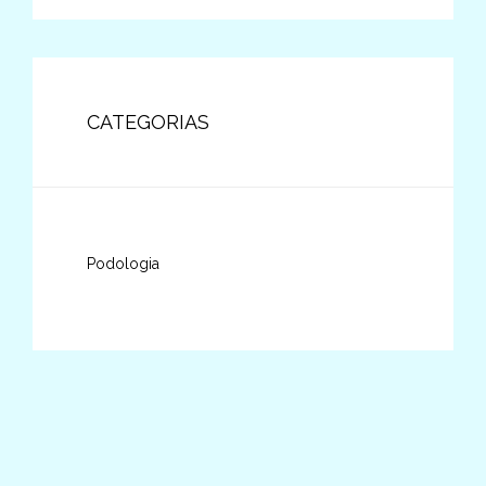
CATEGORIAS
Podologia