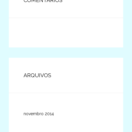
COMENTÁRIOS
ARQUIVOS
novembro 2014