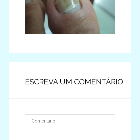
ESCREVA UM COMENTÁRIO