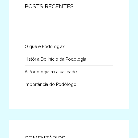
POSTS RECENTES
O que é Podologia?
História Do Início da Podologia
A Podologia na atualidade
Importância do Podólogo