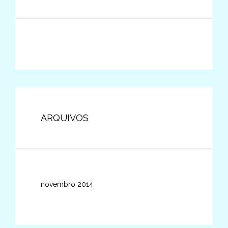
ARQUIVOS
novembro 2014