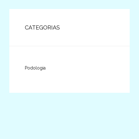
CATEGORIAS
Podologia