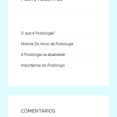
O que é Podologia?
História Do Início da Podologia
A Podologia na atualidade
Importância do Podólogo
COMENTÁRIOS