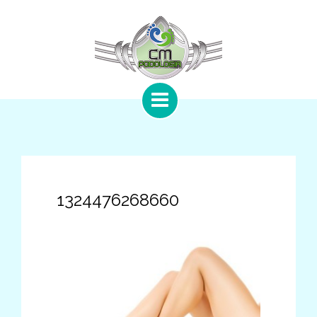
1324476268660