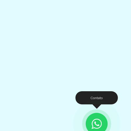
Contato