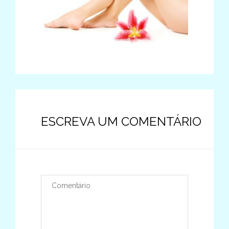
ESCREVA UM COMENTÁRIO