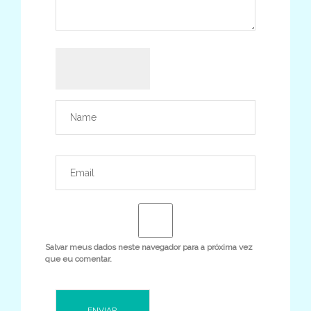
Salvar meus dados neste navegador para a próxima vez
que eu comentar.